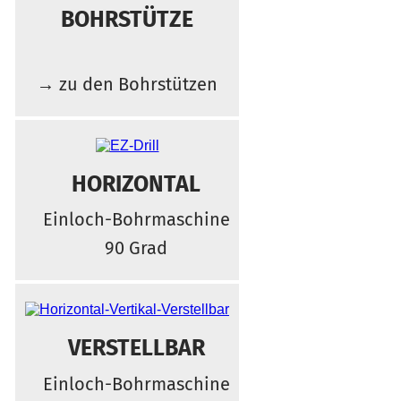
BOHRSTÜTZE
→ zu den Bohrstützen
HORIZONTAL
Einloch-Bohrmaschine
90 Grad
VERSTELLBAR
Einloch-Bohrmaschine