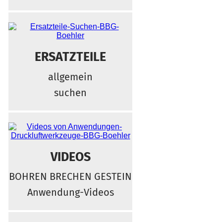
ERSATZTEILE
allgemein
suchen
VIDEOS
BOHREN BRECHEN GESTEIN
Anwendung-Videos