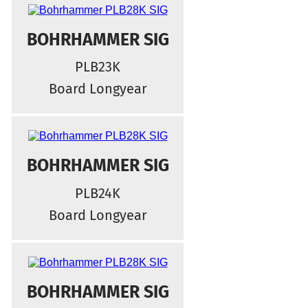
BOHRHAMMER SIG
PLB23K
Board Longyear
BOHRHAMMER SIG
PLB24K
Board Longyear
BOHRHAMMER SIG