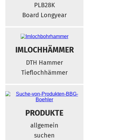
PLB28K
Board Longyear
IMLOCHHÄMMER
DTH Hammer
Tieflochhämmer
PRODUKTE
allgemein
suchen