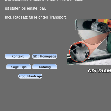
ist stufenlos einstellbar.
Incl. Radsatz für leichten Transport.