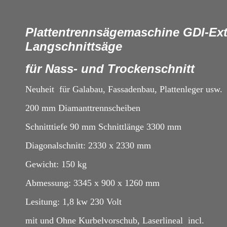
Plattentrennsägemaschine GDI-Ex
Langschnittsäge
für Nass- und Trockenschnitt
Neuheit für Galabau, Fassadenbau, Plattenleger usw.
200 mm Diamanttrennscheiben
Schnitttiefe 90 mm Schnittlänge 3300 mm
Diagonalschnitt: 2330 x 2330 mm
Gewicht: 150 kg
Abmessung: 3345 x 900 x 1260 mm
Lesitung: 1,8 kw 230 Volt
mit und Ohne Kurbelvorschub, Laserlineal incl.