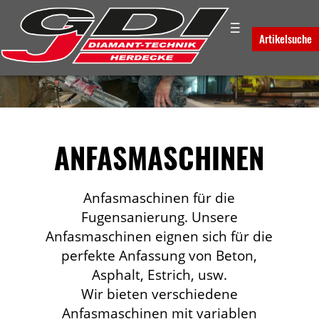
☰
Artikelsuche
ANFASMASCHINEN
Anfasmaschinen für die
Fugensanierung. Unsere
Anfasmaschinen eignen sich für die
perfekte Anfassung von Beton,
Asphalt, Estrich, usw.
Wir bieten verschiedene
Anfasmaschinen mit variablen