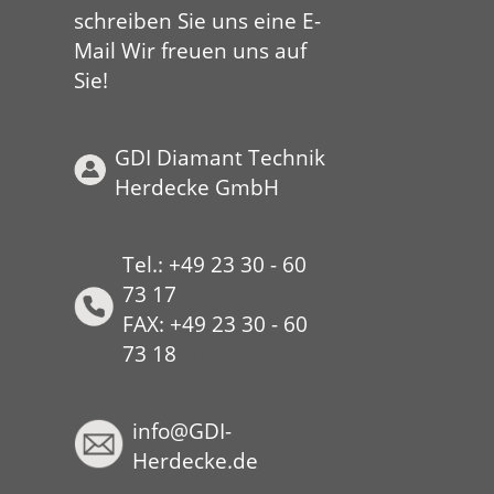
schreiben Sie uns eine E-
Mail Wir freuen uns auf
Sie!
GDI Diamant Technik
Herdecke GmbH
Tel.: +49 23 30 - 60
73 17
FAX: +49 23 30 - 60
73 18
HYP
info@GDI-
Herdecke.de