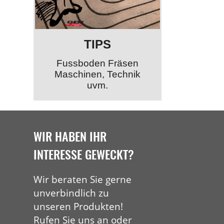
TIPS
Fussboden Fräsen
Maschinen, Technik
uvm.
WIR HABEN IHR
INTERESSE GEWECKT?
Wir beraten Sie gerne
unverbindlich zu
unseren Produkten!
Rufen Sie uns an oder