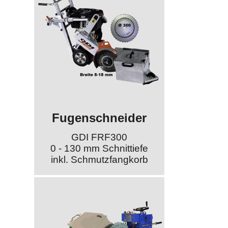
Fugenschneider
GDI FRF300
0 - 130 mm Schnittiefe
inkl. Schmutzfangkorb