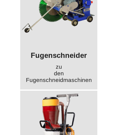
Fugenschneider
zu
den
Fugenschneidmaschinen