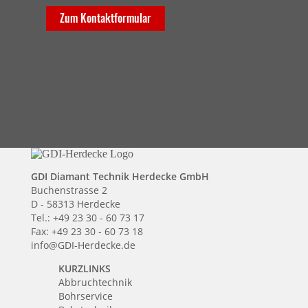
Zum Kontaktformular
GDI Diamant Technik Herdecke GmbH
Buchenstrasse 2
D - 58313 Herdecke
Tel.: +49 23 30 - 60 73 17
Fax: +49 23 30 - 60 73 18
info@GDI-Herdecke.de
KURZLINKS
Abbruchtechnik
Bohrservice