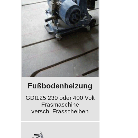
Fußbodenheizung
GDI125 230 oder 400 Volt
Fräsmaschine
versch. Frässcheiben