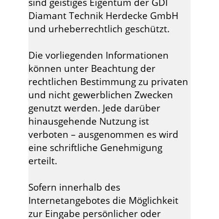
sind geistiges Eigentum der GDI
Diamant Technik Herdecke GmbH
und urheberrechtlich geschützt.
Die vorliegenden Informationen
können unter Beachtung der
rechtlichen Bestimmung zu privaten
und nicht gewerblichen Zwecken
genutzt werden. Jede darüber
hinausgehende Nutzung ist
verboten – ausgenommen es wird
eine schriftliche Genehmigung
erteilt.
Sofern innerhalb des
Internetangebotes die Möglichkeit
zur Eingabe persönlicher oder