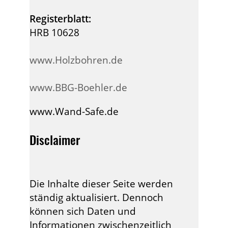
Registerblatt:
HRB 10628
www.Holzbohren.de
www.BBG-Boehler.de
www.Wand-Safe.de
Disclaimer
Die Inhalte dieser Seite werden
ständig aktualisiert. Dennoch
können sich Daten und
Informationen zwischenzeitlich