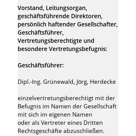
Vorstand, Leitungsorgan,
geschäftsführende Direktoren,
persönlich haftender Gesellschafter,
Geschäftsführer,
Vertretungsberechtigte und
besondere Vertretungsbefugnis:
Geschäftsführer:
Dipl.-Ing. Grünewald, Jörg, Herdecke
einzelvertretungsberechtigt mit der
Befugnis im Namen der Gesellschaft
mit sich im eigenen Namen
oder als Vertreter eines Dritten
Rechtsgeschäfte abzuschließen.