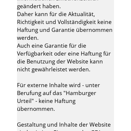
geändert haben.
Daher kann für die Aktualität,
Richtigkeit und Vollständigkeit keine
Haftung und Garantie übernommen
werden.
Auch eine Garantie für die
Verfügbarkeit oder eine Haftung für
die Benutzung der Website kann
nicht gewährleistet werden.
Für externe Inhalte wird - unter
Berufung auf das "Hamburger
Urteil" - keine Haftung
übernommen.
Gestaltung und Inhalte der Website