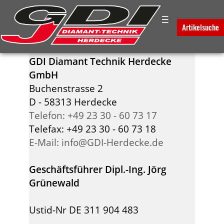
☰
IMPRESSUM
Artikelsuche
GDI Diamant Technik Herdecke
GmbH
Buchenstrasse 2
D - 58313 Herdecke
Telefon: +49 23 30 - 60 73 17
Telefax: +49 23 30 - 60 73 18
E-Mail: info@GDI-Herdecke.de
Geschäftsführer Dipl.-Ing. Jörg
Grünewald
Ustid-Nr DE 311 904 483