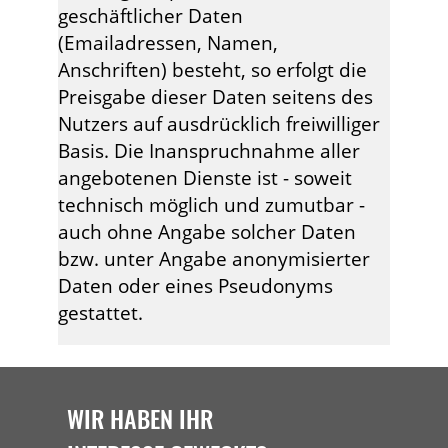
geschäftlicher Daten
(Emailadressen, Namen,
Anschriften) besteht, so erfolgt die
Preisgabe dieser Daten seitens des
Nutzers auf ausdrücklich freiwilliger
Basis. Die Inanspruchnahme aller
angebotenen Dienste ist - soweit
technisch möglich und zumutbar -
auch ohne Angabe solcher Daten
bzw. unter Angabe anonymisierter
Daten oder eines Pseudonyms
gestattet.
WIR HABEN IHR