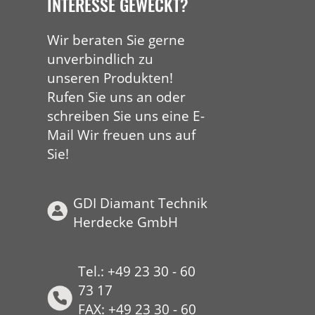
INTERESSE GEWECKT?
Wir beraten Sie gerne
unverbindlich zu
unseren Produkten!
Rufen Sie uns an oder
schreiben Sie uns eine E-
Mail Wir freuen uns auf
Sie!
GDI Diamant Technik
Herdecke GmbH
Tel.: +49 23 30 - 60
73 17
FAX: +49 23 30 - 60