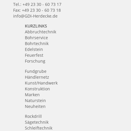
Tel.: +49 23 30 - 60 73 17
Fax: +49 23 30 - 60 73 18
info@GDI-Herdecke.de
KURZLINKS
Abbruchtechnik
Bohrservice
Bohrtechnik
Edelstein
Feuerfest
Forschung
Fundgrube
Händlernetz
Kunst/Handwerk
Konstruktion
Marken
Naturstein
Neuheiten
Rockdrill
Sägetechnik
Schleiftechnik