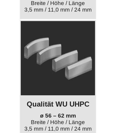
Breite / Höhe / Länge
3,5 mm / 11,0 mm / 24 mm
Qualität WU UHPC
ø 56 – 62 mm
Breite / Höhe / Länge
3,5 mm / 11,0 mm / 24 mm