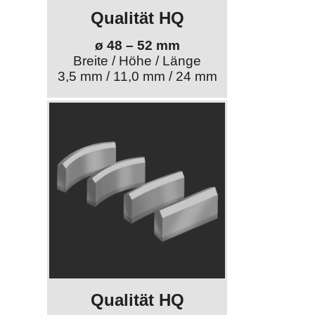
Qualität HQ
ø 48 – 52 mm
Breite / Höhe / Länge
3,5 mm / 11,0 mm / 24 mm
Qualität HQ