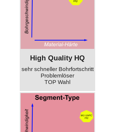
High Quality HQ
sehr schneller Bohrfortschritt
Problemlöser
TOP Wahl