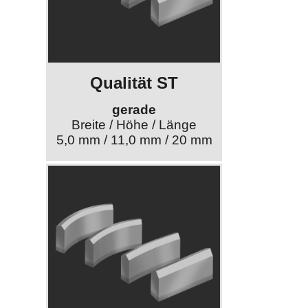
Qualität ST
gerade
Breite / Höhe / Länge
5,0 mm / 11,0 mm / 20 mm