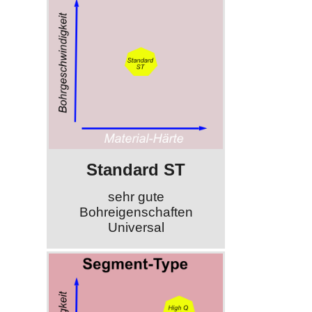
Standard ST
sehr gute
Bohreigenschaften
Universal