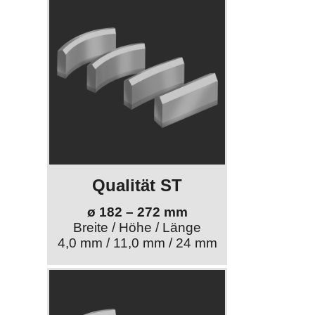
Qualität ST
ø 182 – 272 mm
Breite / Höhe / Länge
4,0 mm / 11,0 mm / 24 mm