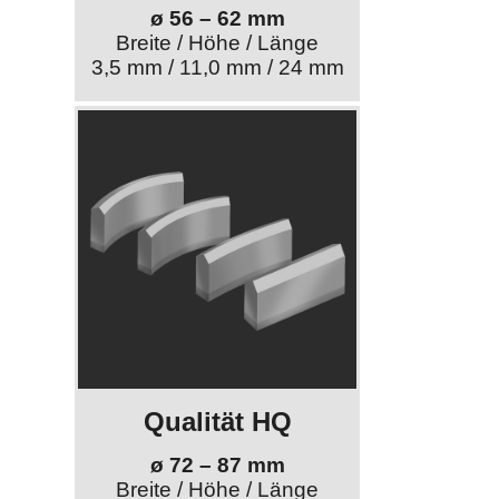
ø 56 – 62 mm
Breite / Höhe / Länge
3,5 mm / 11,0 mm / 24 mm
Qualität HQ
ø 72 – 87 mm
Breite / Höhe / Länge