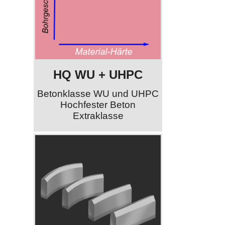
HQ WU + UHPC
Betonklasse WU und UHPC
Hochfester Beton
Extraklasse