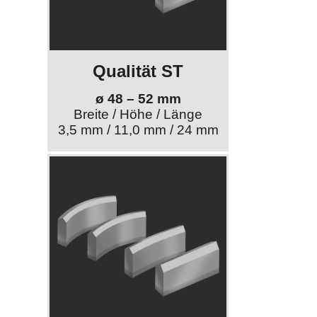
Qualität ST
ø 48 – 52 mm
Breite / Höhe / Länge
3,5 mm / 11,0 mm / 24 mm