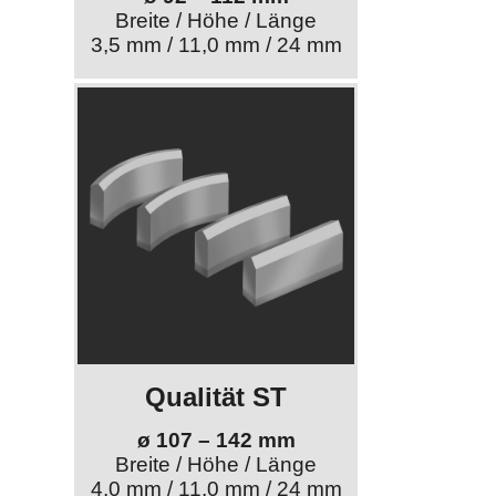
Breite / Höhe / Länge
3,5 mm / 11,0 mm / 24 mm
Qualität ST
ø 107 – 142 mm
Breite / Höhe / Länge
4,0 mm / 11,0 mm / 24 mm