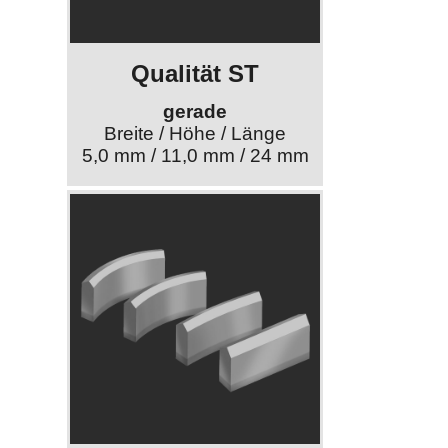
Qualität ST
gerade
Breite / Höhe / Länge
5,0 mm / 11,0 mm / 24 mm