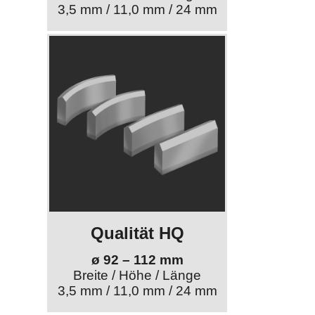
3,5 mm / 11,0 mm / 24 mm
Qualität HQ
ø 92 – 112 mm
Breite / Höhe / Länge
3,5 mm / 11,0 mm / 24 mm