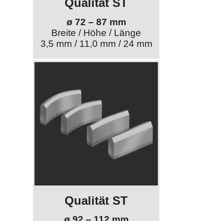
Qualität ST
ø 72 – 87 mm
Breite / Höhe / Länge
3,5 mm / 11,0 mm / 24 mm
Qualität ST
ø 92 – 112 mm