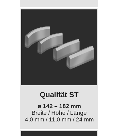
Qualität ST
ø 142 – 182 mm
Breite / Höhe / Länge
4,0 mm / 11,0 mm / 24 mm