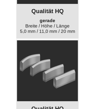
Qualität HQ
gerade
Breite / Höhe / Länge
5,0 mm / 11,0 mm / 20 mm
Qualität HQ