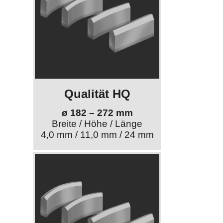
Qualität HQ
ø 182 – 272 mm
Breite / Höhe / Länge
4,0 mm / 11,0 mm / 24 mm