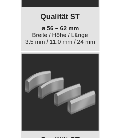
Qualität ST
ø 56 – 62 mm
Breite / Höhe / Länge
3,5 mm / 11,0 mm / 24 mm