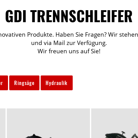
GDI TRENNSCHLEIFER
novativen Produkte. Haben Sie Fragen? Wir stehen
und via Mail zur Verfügung.
Wir freuen uns auf Sie!
er
Ringsäge
Hydraulik