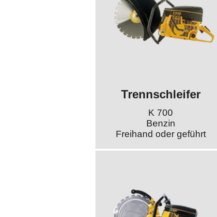
Trennschleifer
K 700
Benzin
Freihand oder geführt