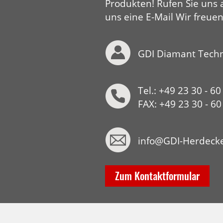
Produkten! Rufen Sie uns 
uns eine E-Mail Wir freuen
GDI Diamant Tech
Tel.: +49 23 30 - 60
FAX: +49 23 30 - 6
info@GDI-Herdeck
Zum Kontaktformular