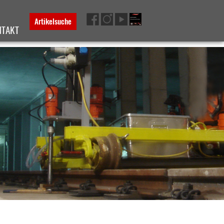
Artikelsuche
NTAKT