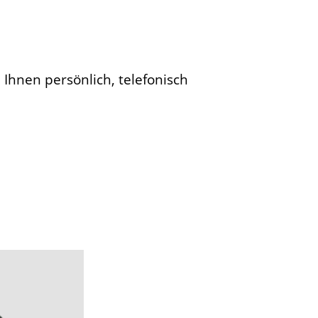
 Ihnen persönlich, telefonisch