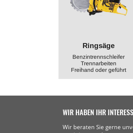
Ringsäge
Benzintrennschleifer
Trennarbeiten
Freihand oder geführt
WIR HABEN IHR INTERES
Wir beraten Sie gerne unv