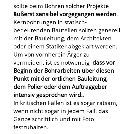
sollte beim Bohren solcher Projekte
äußerst sensibel vorgegangen werden
.
Kernbohrungen in statisch-
bedeutenden Bauteilen sollten generell
mit der Bauleitung, dem Architekten
oder einem Statiker abgeklärt werden.
Um von vornherein Ärger zu
vermeiden, ist es notwendig,
dass vor
Beginn der Bohrarbeiten über diesen
Punkt mit der örtlichen Bauleitung,
dem Polier oder dem Auftraggeber
intensiv gesprochen wird.
.
In kritischen Fällen ist es sogar ratsam,
wenn nicht sogar in jedem Fall, das
Ganze schriftlich und mit Foto
festzuhalten.