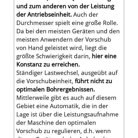
und zum anderen von der Leistung
der Antriebseinheit.
Auch der
Durchmesser spielt eine große Rolle.
Da bei den meisten Geräten und den
meisten Anwendern der Vorschub
von Hand geleistet wird, liegt die
größte Schwierigkeit darin,
hier eine
Konstanz zu erreichen.
Ständiger Lastwechsel, ausgeübt auf
die Vorschubeinheit,
führt nicht zu
optimalen Bohrergebnissen.
Mittlerweile gibt es auch auf diesem
Gebiet eine Automatik, die in der
Lage ist über die Leistungsaufnahme
der Maschine den optimalen
Vorschub zu regulieren, d.h. wenn