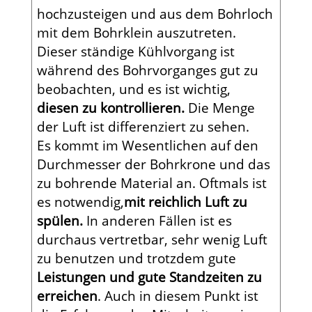
hochzusteigen und aus dem Bohrloch
mit dem Bohrklein auszutreten.
Dieser ständige Kühlvorgang ist
während des Bohrvorganges gut zu
beobachten, und es ist wichtig,
diesen zu kontrollieren.
Die Menge
der Luft ist differenziert zu sehen.
Es kommt im Wesentlichen auf den
Durchmesser der Bohrkrone und das
zu bohrende Material an. Oftmals ist
es notwendig,
mit reichlich Luft zu
spülen.
In anderen Fällen ist es
durchaus vertretbar, sehr wenig Luft
zu benutzen und trotzdem gute
Leistungen und gute Standzeiten zu
erreichen
. Auch in diesem Punkt ist