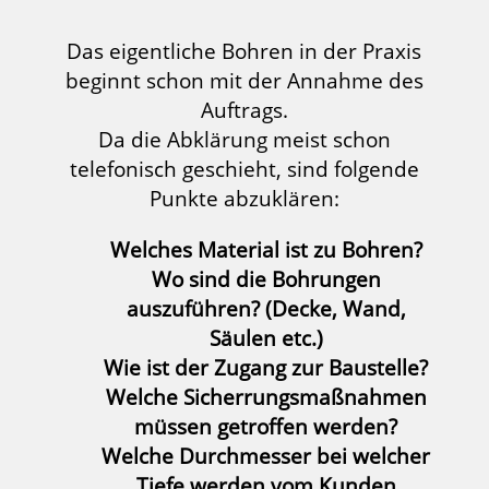
Das eigentliche Bohren in der Praxis
beginnt schon mit der Annahme des
Auftrags.
Da die Abklärung meist schon
telefonisch geschieht, sind folgende
Punkte abzuklären:
Welches Material ist zu Bohren?
Wo sind die Bohrungen
auszuführen? (Decke, Wand,
Säulen etc.)
Wie ist der Zugang zur Baustelle?
Welche Sicherrungsmaßnahmen
müssen getroffen werden?
Welche Durchmesser bei welcher
Tiefe werden vom Kunden