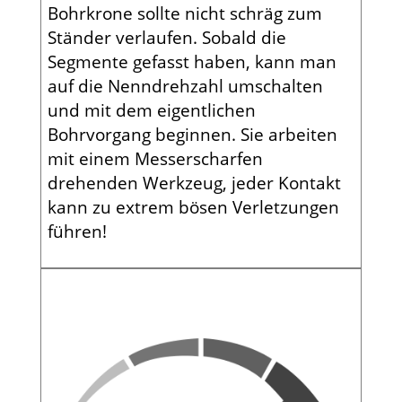
Bohrkrone sollte nicht schräg zum
Ständer verlaufen. Sobald die
Segmente gefasst haben, kann man
auf die Nenndrehzahl umschalten
und mit dem eigentlichen
Bohrvorgang beginnen. Sie arbeiten
mit einem Messerscharfen
drehenden Werkzeug, jeder Kontakt
kann zu extrem bösen Verletzungen
führen!