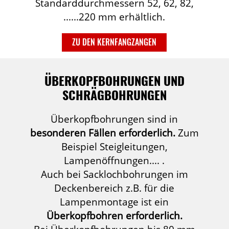
Standarddurchmessern 52, 62, 82,
......220 mm erhältlich.
ZU DEN KERNFANGZANGEN
ÜBERKOPFBOHRUNGEN UND
SCHRÄGBOHRUNGEN
Überkopfbohrungen sind in
besonderen Fällen erforderlich.
Zum
Beispiel Steigleitungen,
Lampenöffnungen.... .
Auch bei Sacklochbohrungen im
Deckenbereich z.B. für die
Lampenmontage ist ein
Überkopfbohren erforderlich.