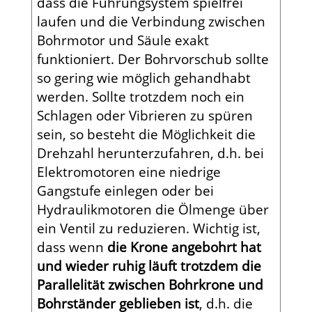
dass die Führungsystem spielfrei
laufen und die Verbindung zwischen
Bohrmotor und Säule exakt
funktioniert. Der Bohrvorschub sollte
so gering wie möglich gehandhabt
werden. Sollte trotzdem noch ein
Schlagen oder Vibrieren zu spüren
sein, so besteht die Möglichkeit die
Drehzahl herunterzufahren, d.h. bei
Elektromotoren eine niedrige
Gangstufe einlegen oder bei
Hydraulikmotoren die Ölmenge über
ein Ventil zu reduzieren. Wichtig ist,
dass wenn
die Krone angebohrt hat
und wieder ruhig läuft trotzdem die
Parallelität zwischen Bohrkrone und
Bohrständer geblieben ist
, d.h. die