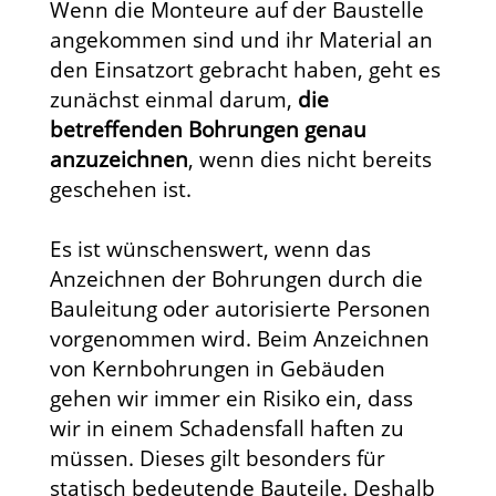
Wenn die Monteure auf der Baustelle
angekommen sind und ihr Material an
den Einsatzort gebracht haben, geht es
zunächst einmal darum,
die
betreffenden Bohrungen genau
anzuzeichnen
, wenn dies nicht bereits
geschehen ist.
Es ist wünschenswert, wenn das
Anzeichnen der Bohrungen durch die
Bauleitung oder autorisierte Personen
vorgenommen wird. Beim Anzeichnen
von Kernbohrungen in Gebäuden
gehen wir immer ein Risiko ein, dass
wir in einem Schadensfall haften zu
müssen. Dieses gilt besonders für
statisch bedeutende Bauteile. Deshalb