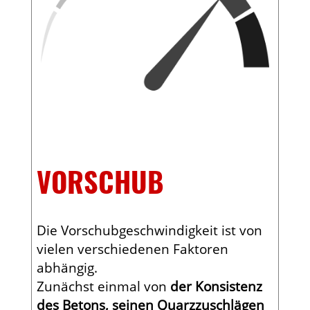
VORSCHUB
Die Vorschubgeschwindigkeit ist von
vielen verschiedenen Faktoren
abhängig.
Zunächst einmal von
der Konsistenz
des Betons, seinen Quarzzuschlägen