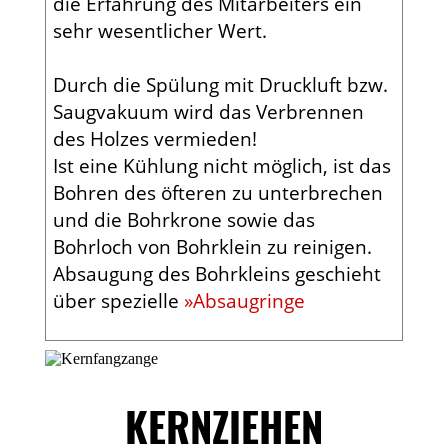
die Erfahrung des Mitarbeiters ein
sehr wesentlicher Wert.
Durch die Spülung mit Druckluft bzw.
Saugvakuum wird das Verbrennen
des Holzes vermieden!
Ist eine Kühlung nicht möglich, ist das
Bohren des öfteren zu unterbrechen
und die Bohrkrone sowie das
Bohrloch von Bohrklein zu reinigen.
Absaugung des Bohrkleins geschieht
über spezielle
»Absaugringe
KERNZIEHEN