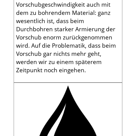
Vorschubgeschwindigkeit auch mit
dem zu bohrendem Material: ganz
wesentlich ist, dass beim
Durchbohren starker Armierung der
Vorschub enorm zurückgenommen
wird. Auf die Problematik, dass beim
Vorschub gar nichts mehr geht,
werden wir zu einem späterem
Zeitpunkt noch eingehen.