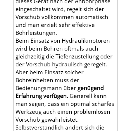
dieses Gerät nach der Anbohrphase
eingeschaltet wird, regelt sich der
Vorschub vollkommen automatisch
und man erzielt sehr effektive
Bohrleistungen.
Beim Einsatz von Hydraulikmotoren
wird beim Bohren oftmals auch
gleichzeitig die Tiefenzustellung oder
der Vorschub hydraulisch geregelt.
Aber beim Einsatz solcher
Bohreinheiten muss der
Bedienungsmann über
genügend
Erfahrung verfügen.
Generell kann
man sagen, dass ein optimal scharfes
Werkzeug auch einen problemlosen
Vorschub gewährleistet.
Selbstverständlich ändert sich die