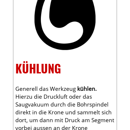
KÜHLUNG
Generell das Werkzeug
kühlen.
Hierzu die Druckluft oder das
Saugvakuum durch die Bohrspindel
direkt in die Krone und sammelt sich
dort, um dann mit Druck am Segment
vorbei aussen an der Krone