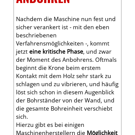
Nachdem die Maschine nun fest und
sicher verankert ist - mit den eben
beschriebenen
Verfahrensmöglichkeiten -, kommt
jetzt
eine kritische Phase
, und zwar
der Moment des Anbohrens. Oftmals
beginnt die Krone beim erstem
Kontakt mit dem Holz sehr stark zu
schlagen und zu vibrieren, und häufig
löst sich schon in diesem Augenblick
der Bohrständer von der Wand, und
die gesamte Bohreinheit verschiebt
sich.
Hierzu gibt es bei einigen
Maschinenherstellern die
Möglichkeit