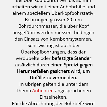
Bei Überkopfbohrungen bis 80 mm
arbeiten wir mit einer Anbohrhilfe und
einem speziellem Überkopfbohrstativ.
Bohrungen grösser 80 mm
Bohrdurchmesser, die über Kopf
ausgeführt werden müssen, bedingen
den Einsatz von Kernbohrsystemen.
Sehr wichtig ist auch bei
Überkopfbohrungen, dass der
verdübelte oder
befestigte Ständer
zusätzlich durch einen Spreizt gegen
Herunterfallen gesichert wird, um
Unfälle zu vermeiden.
Im übrigen gelten die unter dem
Thema
Anbohren
angesprochenen
Einzelheiten.
Für die Abrechnung der Bohrtiefe wird