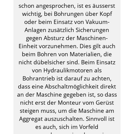
schon angesprochen, ist es äusserst
wichtig, bei Bohrungen über Kopf
oder beim Einsatz von Vakuum-
Anlagen zusätzlich Sicherungen
gegen Absturz der Maschinen-
Einheit vorzunehmen. Dies gilt auch
beim Bohren von Materialien, die
nicht dübelsicher sind. Beim Einsatz
von Hydraulikmotoren als
Bohrantrieb ist darauf zu achten,
dass eine Abschaltmöglichkeit direkt
an der Maschine gegeben ist, so dass
nicht erst der Monteur vom Gerüst
steigen muss, um die Maschine am
Aggregat auszuschalten. Sinnvoll ist
es auch, sich im Vorfeld