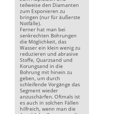
teilweise den Diamanten
zum Exponieren zu
bringen (nur für äußerste
Notfälle).
Ferner hat man bei
senkrechten Bohrungen
die Möglichkeit, das
Wasser ein klein wenig zu
reduzieren und abrasive
Stoffe, Quarzsand und
Korungsand in die
Bohrung mit hinein zu
geben, um durch
schleifende Vorgänge das
Segment wieder
anzuschärfen. Oftmals ist
es auch in solchen Fällen
hilfreich, wenn man die