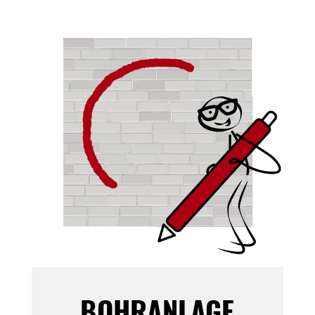
BOHRANLAGE