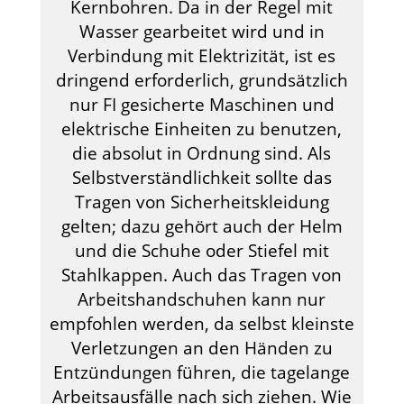
Kernbohren. Da in der Regel mit
Wasser gearbeitet wird und in
Verbindung mit Elektrizität, ist es
dringend erforderlich, grundsätzlich
nur FI gesicherte Maschinen und
elektrische Einheiten zu benutzen,
die absolut in Ordnung sind. Als
Selbstverständlichkeit sollte das
Tragen von Sicherheitskleidung
gelten; dazu gehört auch der Helm
und die Schuhe oder Stiefel mit
Stahlkappen. Auch das Tragen von
Arbeitshandschuhen kann nur
empfohlen werden, da selbst kleinste
Verletzungen an den Händen zu
Entzündungen führen, die tagelange
Arbeitsausfälle nach sich ziehen. Wie