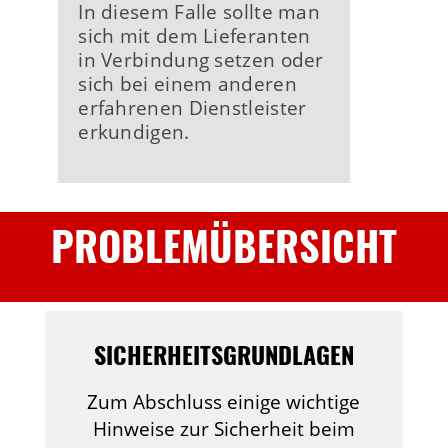
In diesem Falle sollte man
sich mit dem Lieferanten
in Verbindung setzen oder
sich bei einem anderen
erfahrenen Dienstleister
erkundigen.
PROBLEMÜBERSICHT
SICHERHEITSGRUNDLAGEN
Zum Abschluss einige wichtige
Hinweise zur Sicherheit beim