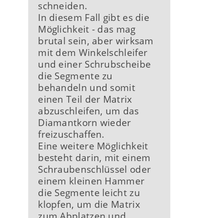
schneiden.
In diesem Fall gibt es die
Möglichkeit - das mag
brutal sein, aber wirksam
mit dem Winkelschleifer
und einer Schrubscheibe
die Segmente zu
behandeln und somit
einen Teil der Matrix
abzuschleifen, um das
Diamantkorn wieder
freizuschaffen.
Eine weitere Möglichkeit
besteht darin, mit einem
Schraubenschlüssel oder
einem kleinen Hammer
die Segmente leicht zu
klopfen, um die Matrix
zum Abplatzen und