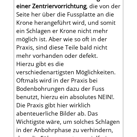
einer Zentriervorrichtung
, die von der
Seite her über die Fussplatte an die
Krone herangeführt wird, und somit
ein Schlagen er Krone nicht mehr
möglich ist. Aber wie so oft in der
Praxis, sind diese Teile bald nicht
mehr vorhanden oder defekt.
Hierzu gibt es die
verschiedenartigsten Möglichkeiten.
Oftmals wird in der Praxis bei
Bodenbohrungen dazu der Fuss
benutzt, hierzu ein absolutes NEIN!.
Die Praxis gibt hier wirklich
abenteuerliche Bilder ab. Das
Wichtigste wäre, um solches Schlagen
in der Anbohrphase zu verhindern,