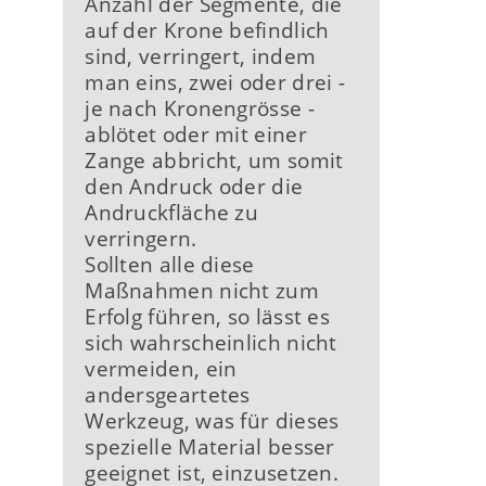
Anzahl der Segmente, die
auf der Krone befindlich
sind, verringert, indem
man eins, zwei oder drei -
je nach Kronengrösse -
ablötet oder mit einer
Zange abbricht, um somit
den Andruck oder die
Andruckfläche zu
verringern.
Sollten alle diese
Maßnahmen nicht zum
Erfolg führen, so lässt es
sich wahrscheinlich nicht
vermeiden, ein
andersgeartetes
Werkzeug, was für dieses
spezielle Material besser
geeignet ist, einzusetzen.