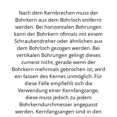
Nach dem Kernbrechen muss der
Bohrkern aus dem Bohrloch entfernt
werden. Bei horizontalen Bohrungen
kann der Bohrkern oftmals mit einem
Schraubendreher oder ähnlichen aus
dem Bohrloch gezogen werden. Bei
vertikalen Bohrungen gelingt dieses
zumeist nicht, gerade wenn der
Bohrkern mehrmals gebrochen ist, wird
ein fassen des Kernes unmöglich. Für
diese Fälle empfiehlt sich die
Verwendung einer Kernfangzange,
diese muss jedoch zu jedem
Bohrkerndurchmesser angepasst
werden. Kernfangzangen sind in den