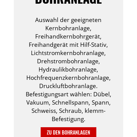
Auswahl der geeigneten
Kernbohranlage,
Freihandkernbohrgerät,
Freihandgerät mit Hilf-Stativ,
Lichtstromkernbohranlage,
Drehstrombohranlage,
Hydraulikbohranlage,
Hochfrequenzkernbohranlage,
Druckluftbohranlage.
Befestigungsart wählen: Dübel,
Vakuum, Schnellspann, Spann,
Schweiss, Schraub, klemm-
Befestigung.
ZU DEN BOHRANLAGEN