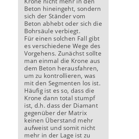
Krone nicht mehr in den
Beton hineingeht, sondern
sich der Ständer vom
Beton abhebt oder sich die
Bohrsäule verbiegt.
Für einen solchen Fall gibt
es verschiedene Wege des
Vorgehens. Zunächst sollte
man einmal die Krone aus
dem Beton herausfahren,
um zu kontrollieren, was
mit den Segmenten los ist.
Häufig ist es so, dass die
Krone dann total stumpf
ist, d.h. dass der Diamant
gegenüber der Matrix
keinen Überstand mehr
aufweist und somit nicht
mehr in der Lage ist zu