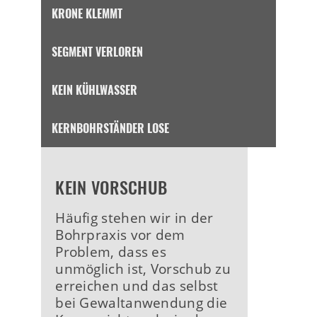
KRONE KLEMMT
SEGMENT VERLOREN
KEIN KÜHLWASSER
KERNBOHRSTÄNDER LOSE
KEIN VORSCHUB
Häufig stehen wir in der
Bohrpraxis vor dem
Problem, dass es
unmöglich ist, Vorschub zu
erreichen und das selbst
bei Gewaltanwendung die