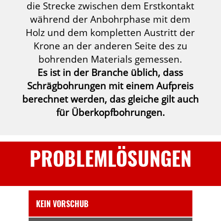
die Strecke zwischen dem Erstkontakt
während der Anbohrphase mit dem
Holz und dem kompletten Austritt der
Krone an der anderen Seite des zu
bohrenden Materials gemessen.
Es ist in der Branche üblich, dass
Schrägbohrungen mit einem Aufpreis
berechnet werden, das gleiche gilt auch
für Überkopfbohrungen.
PROBLEMLÖSUNGEN
KEIN VORSCHUB