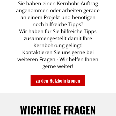
Sie haben einen Kernbohr-Auftrag
angenommen oder arbeiten gerade
an einem Projekt und benötigen
noch hilfreiche Tipps?
Wir haben für Sie hilfreiche Tipps
zusammengestellt damit Ihre
Kernbohrung gelingt!
Kontaktieren Sie uns gerne bei
weiteren Fragen - Wir helfen Ihnen
gerne weiter!
zu den Holzbohrkronen
WICHTIGE FRAGEN