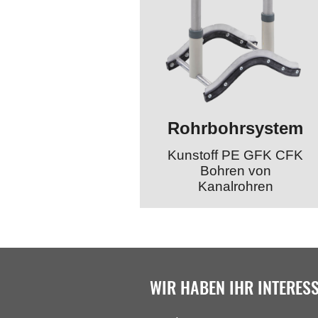
Rohrbohrsystem
Kunstoff PE GFK CFK
Bohren von
Kanalrohren
WIR HABEN IHR INTERES