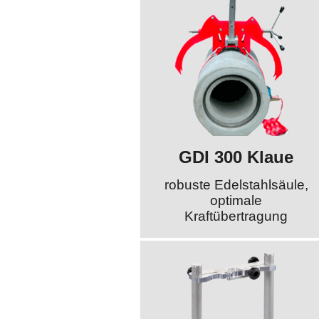
GDI 300 Klaue
robuste Edelstahlsäule,
optimale
Kraftübertragung