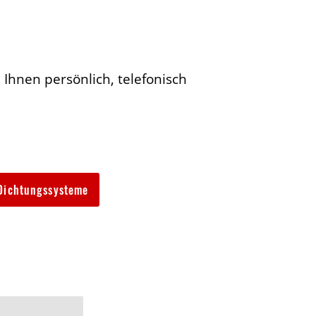
 Ihnen persönlich, telefonisch
Dichtungssysteme