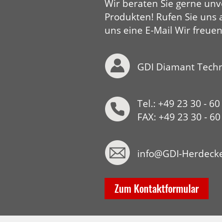
Wir beraten Sie gerne unv
Produkten! Rufen Sie uns 
uns eine E-Mail Wir freuen
GDI Diamant Tech
Tel.: +49 23 30 - 60
FAX: +49 23 30 - 6
info@GDI-Herdeck
Zum Kontaktformular