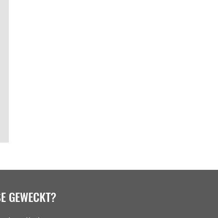
SE GEWECKT?