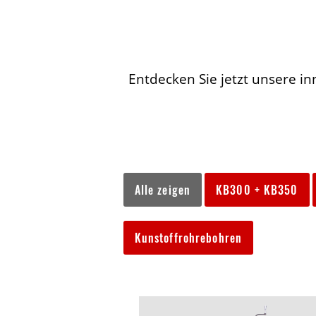
Entdecken Sie jetzt unsere in
Alle zeigen
KB300 + KB350
Kunstoffrohrebohren