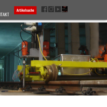
Artikelsuche
NTAKT