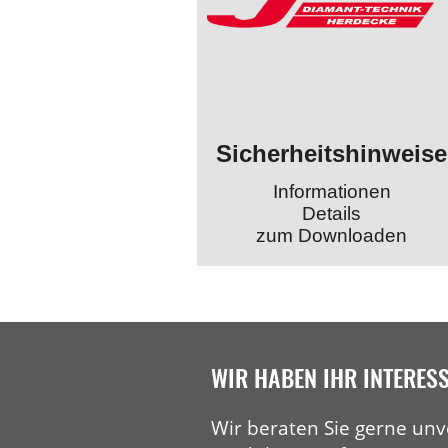
Sicherheitshinweise
Informationen
Details
zum Downloaden
WIR HABEN IHR INTERES
Wir beraten Sie gerne unv