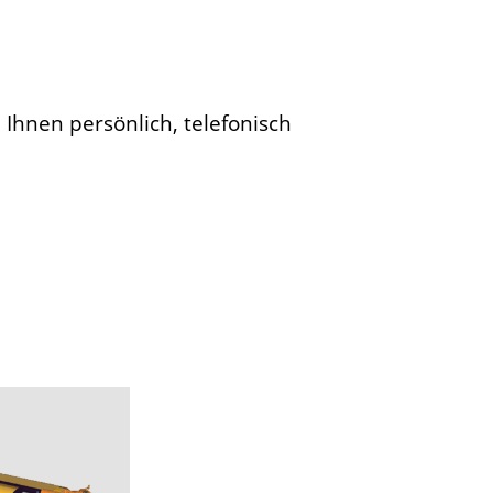
 Ihnen persönlich, telefonisch