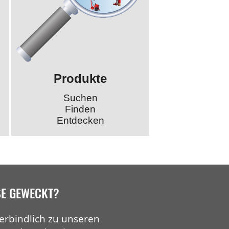
Produkte
Suchen
Finden
Entdecken
SE GEWECKT?
erbindlich zu unseren