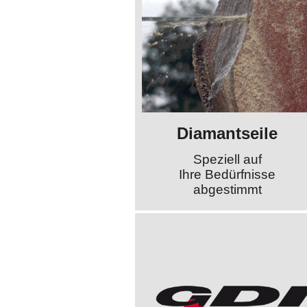
Diamantseile
Speziell auf
Ihre Bedürfnisse
abgestimmt