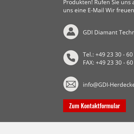
Produkten! Rufen Sie uns 
uns eine E-Mail Wir freuen
GDI Diamant Tech
Tel.: +49 23 30 - 60
FAX: +49 23 30 - 6
info@GDI-Herdeck
Zum Kontaktformular