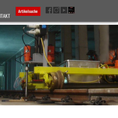
Artikelsuche
NTAKT