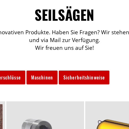
SEILSÄGEN
novativen Produkte. Haben Sie Fragen? Wir stehen
und via Mail zur Verfügung.
Wir freuen uns auf Sie!
erschlüsse
Maschinen
Sicherheitshinweise