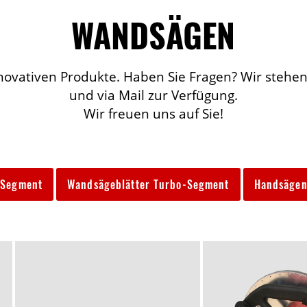
WANDSÄGEN
novativen Produkte. Haben Sie Fragen? Wir stehen
und via Mail zur Verfügung.
Wir freuen uns auf Sie!
-Segment
Wandsägeblätter Turbo-Segment
Handsäge