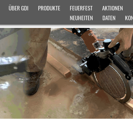
ÜBER GDI
PRODUKTE
FEUERFEST
AKTIONEN
NEUHEITEN
DATEN
KO
IGES