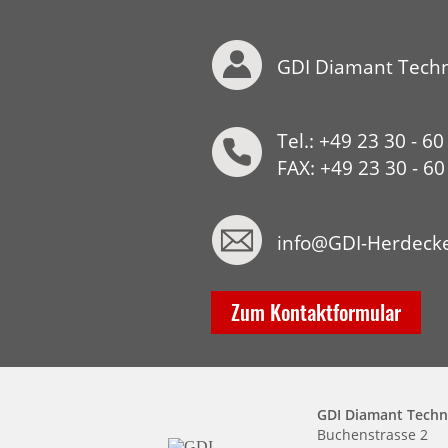
GDI Diamant Tech
Tel.: +49 23 30 - 60
FAX: +49 23 30 - 6
info@GDI-Herdeck
Zum Kontaktformular
GDI Diamant Tech
Buchenstrasse 2