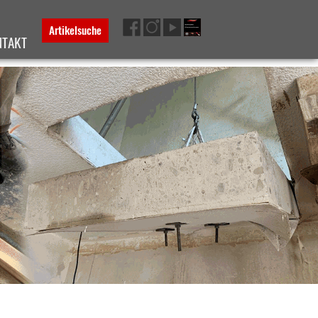
Artikelsuche
NTAKT