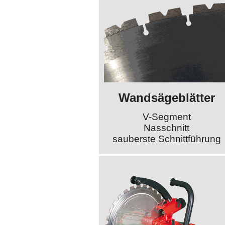
Wandsägeblätter
V-Segment
Nasschnitt
sauberste Schnittführung