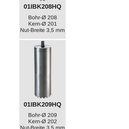
01IBK208HQ
Bohr-Ø 208
Kern-Ø 201
Nut-Breite 3,5 mm
01IBK209HQ
Bohr-Ø 209
Kern-Ø 202
Nut-Breite 3,5 mm