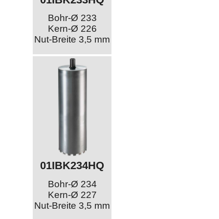
Bohr-Ø 233
Kern-Ø 226
Nut-Breite 3,5 mm
01IBK234HQ
Bohr-Ø 234
Kern-Ø 227
Nut-Breite 3,5 mm