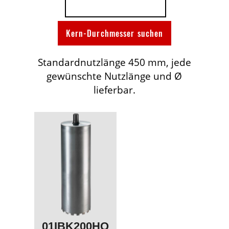
Standardnutzlänge 450 mm, jede
gewünschte Nutzlänge und Ø
lieferbar.
01IBK200HQ