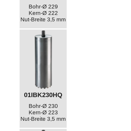
Bohr-Ø 229
Kern-Ø 222
Nut-Breite 3,5 mm
01IBK230HQ
Bohr-Ø 230
Kern-Ø 223
Nut-Breite 3,5 mm