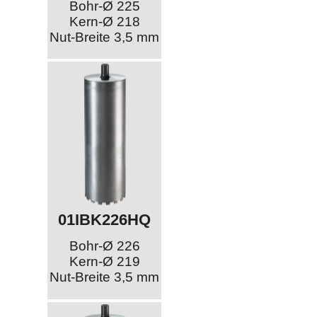
Bohr-Ø 225
Kern-Ø 218
Nut-Breite 3,5 mm
01IBK226HQ
Bohr-Ø 226
Kern-Ø 219
Nut-Breite 3,5 mm