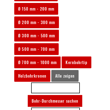
Ø 150 mm - 200 mm
Ø 200 mm - 300 mm
Ø 300 mm - 500 mm
Ø 500 mm - 700 mm
Ø 700 mm - 1000 mm
Kernbohrtip
Holzbohrkronen
Alle zeigen