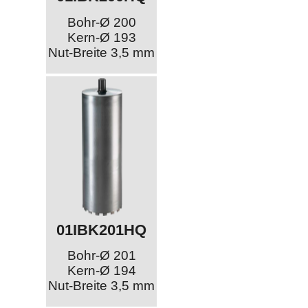
Bohr-Ø 200
Kern-Ø 193
Nut-Breite 3,5 mm
01IBK201HQ
Bohr-Ø 201
Kern-Ø 194
Nut-Breite 3,5 mm