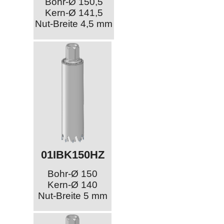
Bohr-Ø 150,5
Kern-Ø 141,5
Nut-Breite 4,5 mm
01IBK150HZ
Bohr-Ø 150
Kern-Ø 140
Nut-Breite 5 mm