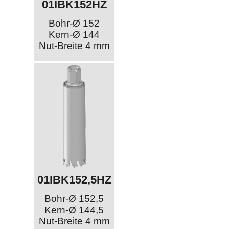
01IBK152HZ
Bohr-Ø 152
Kern-Ø 144
Nut-Breite 4 mm
01IBK152,5HZ
Bohr-Ø 152,5
Kern-Ø 144,5
Nut-Breite 4 mm