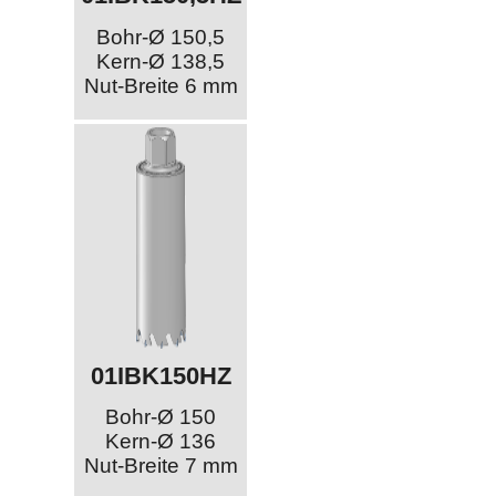
Bohr-Ø 150,5
Kern-Ø 138,5
Nut-Breite 6 mm
01IBK150HZ
Bohr-Ø 150
Kern-Ø 136
Nut-Breite 7 mm