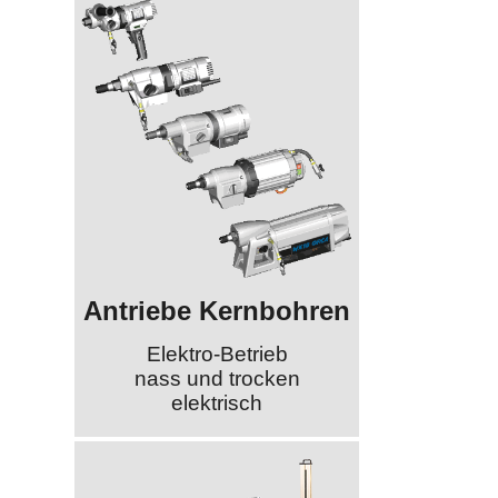
Antriebe Kernbohren
Elektro-Betrieb
nass und trocken
elektrisch