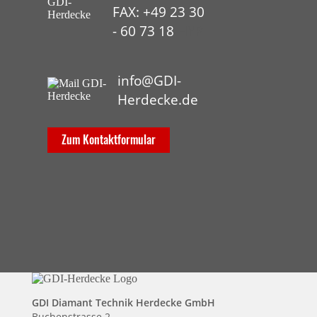
FAX: +49 23 30
- 60 73 18
HYP
info@GDI-
Herdecke.de
Zum Kontaktformular
GDI Diamant Technik Herdecke GmbH
Buchenstrasse 2