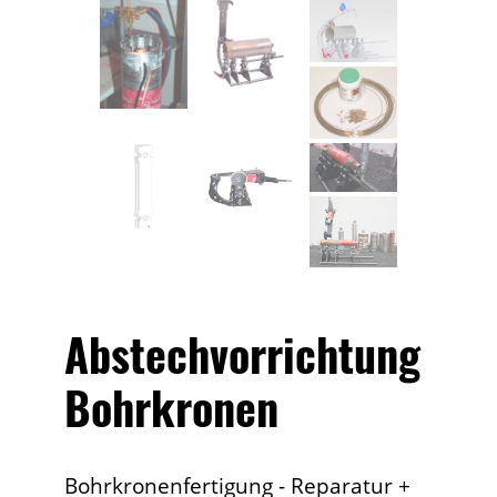
Abstechvorrichtung
Bohrkronen
Bohrkronenfertigung - Reparatur +