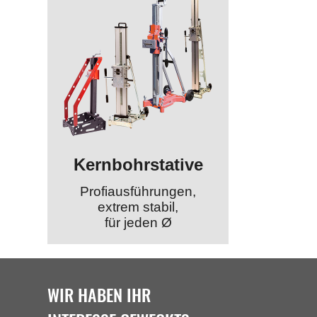
Kernbohrstative
Profiausführungen,
extrem stabil,
für jeden Ø
WIR HABEN IHR