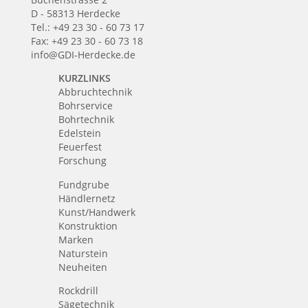
D - 58313 Herdecke
Tel.: +49 23 30 - 60 73 17
Fax: +49 23 30 - 60 73 18
info@GDI-Herdecke.de
KURZLINKS
Abbruchtechnik
Bohrservice
Bohrtechnik
Edelstein
Feuerfest
Forschung
Fundgrube
Händlernetz
Kunst/Handwerk
Konstruktion
Marken
Naturstein
Neuheiten
Rockdrill
Sägetechnik