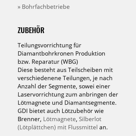
» Bohrfachbetriebe
ZUBEHÖR
Teilungsvorrichtung für
Diamantbohrkronen Produktion
bzw. Reparatur (WBG)
Diese besteht aus Teilscheiben mit
verschiedenene Teilungen, je nach
Anzahl der Segmente, sowei einer
Laservorrichtung zum anbringen der
Lötmagnete und Diamantsegmente.
GDI bietet auch Lötzubehör wie
Brenner,
Lötmagnete
,
Silberlot
(Lötplättchen) mit Flussmittel
an.