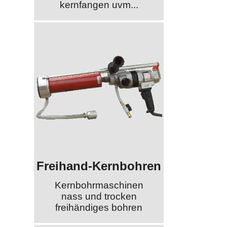
kernfangen uvm...
Freihand-Kernbohren
Kernbohrmaschinen
nass und trocken
freihändiges bohren