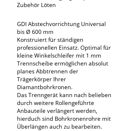
Zubehör Löten
GDI Abstechvorrichtung Universal
bis Ø 600 mm
Konstruiert für ständigen
professionellen Einsatz. Optimal für
kleine Winkelschleifer mit 1 mm
Trennscheibe ermöglichen absolut
planes Abbtrennen der
Trägerkörper Ihrer
Diamantbohrkronen.
Das Trenngerät kann nach belieben
durch weitere Rollengeführte
Anbauteile verlängert werden,
hierduch sind Bohrkronenrohre mit
Überlängen auch zu bearbeiten.