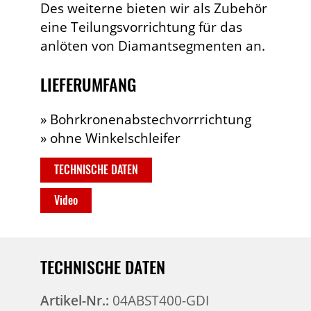
Des weiterne bieten wir als Zubehör
eine Teilungsvorrichtung für das
anlöten von Diamantsegmenten an.
LIEFERUMFANG
» Bohrkronenabstechvorrrichtung
» ohne Winkelschleifer
TECHNISCHE DATEN
Video
TECHNISCHE DATEN
Artikel-Nr.:
04ABST400-GDI