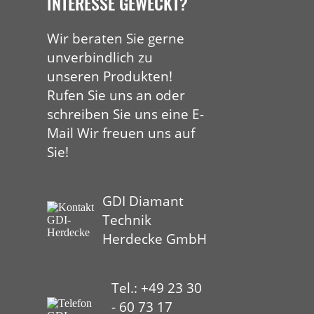
INTERESSE GEWECKT?
Wir beraten Sie gerne
unverbindlich zu
unseren Produkten!
Rufen Sie uns an oder
schreiben Sie uns eine E-
Mail Wir freuen uns auf
Sie!
GDI Diamant
Technik
Herdecke GmbH
Tel.: +49 23 30
- 60 73 17